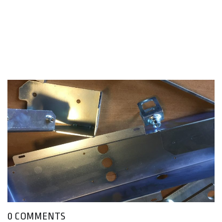
0 COMMENTS