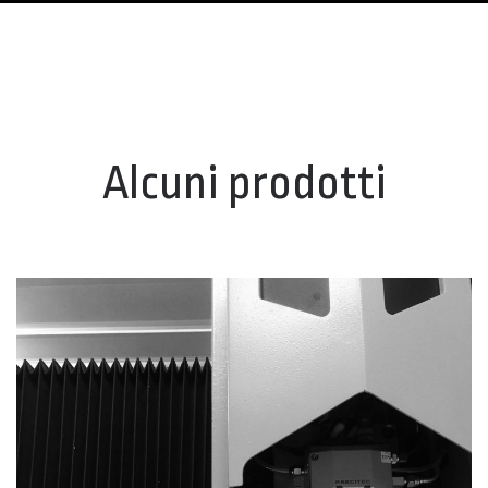
Alcuni prodotti