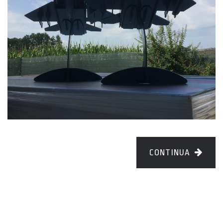
CONTINUA