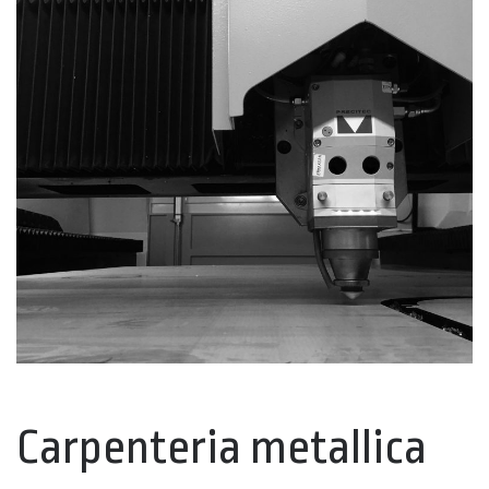
Carpenteria metallica