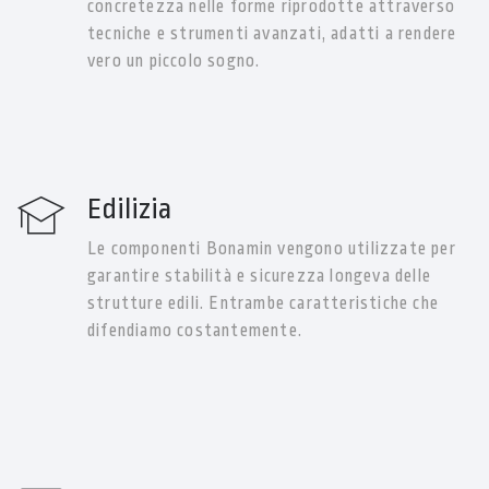
concretezza nelle forme riprodotte attraverso
tecniche e strumenti avanzati, adatti a rendere
vero un piccolo sogno.
Edilizia
Le componenti Bonamin vengono utilizzate per
garantire stabilità e sicurezza longeva delle
strutture edili. Entrambe caratteristiche che
difendiamo costantemente.