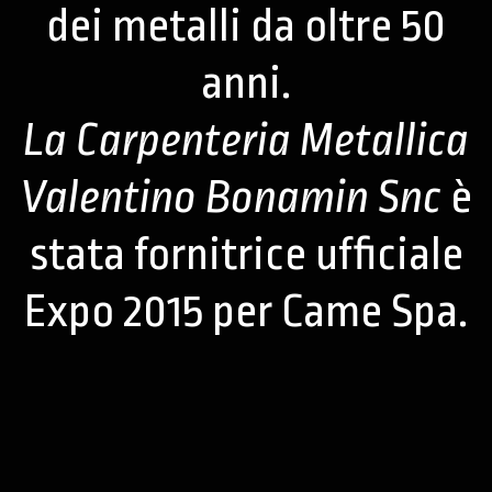
dei metalli da oltre 50
anni.
La Carpenteria Metallica
Valentino Bonamin Snc
è
stata fornitrice ufficiale
Expo 2015 per Came Spa.