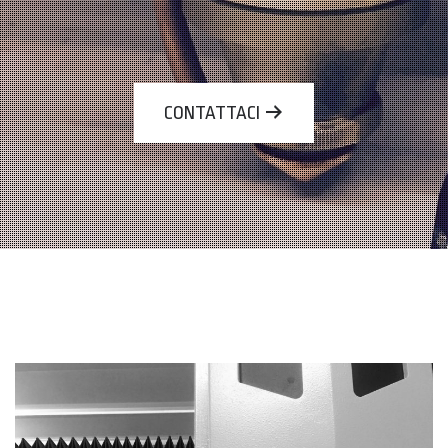
CONTATTACI