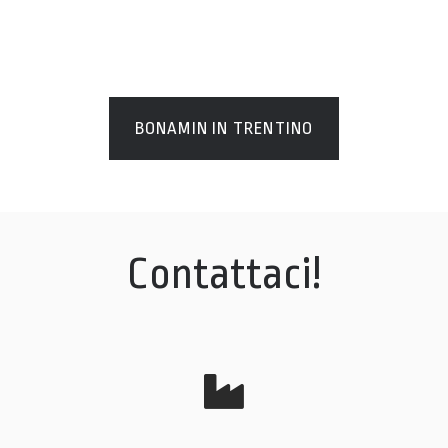
BONAMIN IN TRENTINO
Contattaci!